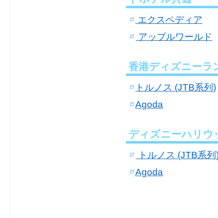
エクスペディア
アップルワールド
香港ディズニーラ
トルノス (JTB系列)
Agoda
ディズニーハリウ
トルノス (JTB系列
Agoda