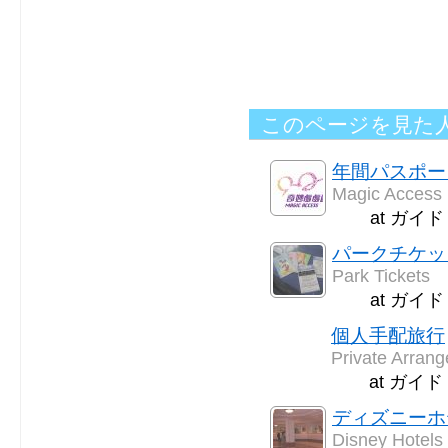
このページを見た
年間パスポート(M
Magic Access
at ガイ
パークチケッ
Park Tickets
at ガイ
個人手配旅行
Private Arran
at ガイ
ディズニーホ
Disney Hotels