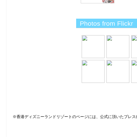
Photos from Flickr
※香港ディズニーランドリゾートのページには、公式に頂いたプレス