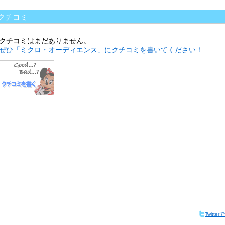
クチコミ
クチコミはまだありません。
ぜひ「ミクロ・オーディエンス」にクチコミを書いてください！
Twitte